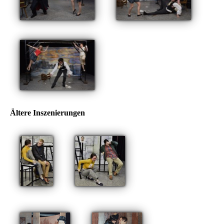
Ältere Inszenierungen