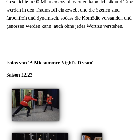
Geschichte in 90 Minuten erzählt werden kann. Musik und Tanz
werden in den Traumstoff eingewebt und die Szenen sind
farbenfroh und dynamisch, sodass die Komödie verstanden und
genossen werden kann, auch ohne jedes Wort zu verstehen.
Fotos von 'A Midsummer Night's Dream'
Saison 22/23