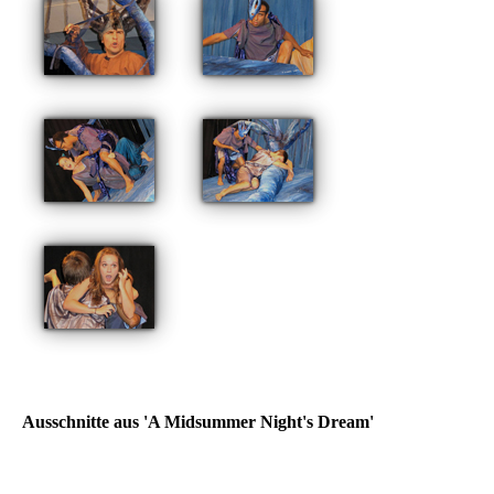
Ausschnitte aus 'A Midsummer Night's Dream'