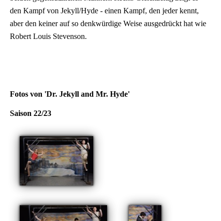
den Kampf von Jekyll/Hyde - einen Kampf, den jeder kennt,
aber den keiner auf so denkwürdige Weise ausgedrückt hat wie
Robert Louis Stevenson.
Fotos von 'Dr. Jekyll and Mr. Hyde'
Saison 22/23