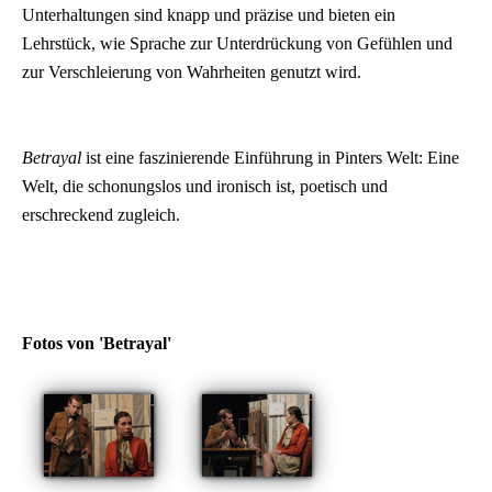
Unterhaltungen sind knapp und präzise und bieten ein
Lehrstück, wie Sprache zur Unterdrückung von Gefühlen und
zur Verschleierung von Wahrheiten genutzt wird.
Betrayal
ist eine faszinierende Einführung in Pinters Welt: Eine
Welt, die schonungslos und ironisch ist, poetisch und
erschreckend zugleich.
Fotos von 'Betrayal'