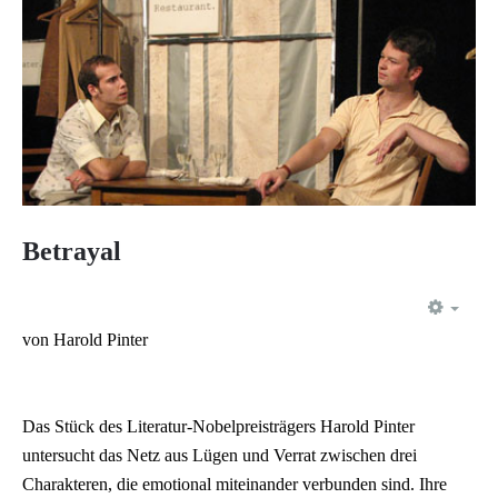
Betrayal
EMP
von Harold Pinter
Das Stück des Literatur-Nobelpreisträgers Harold Pinter
untersucht das Netz aus Lügen und Verrat zwischen drei
Charakteren, die emotional miteinander verbunden sind. Ihre