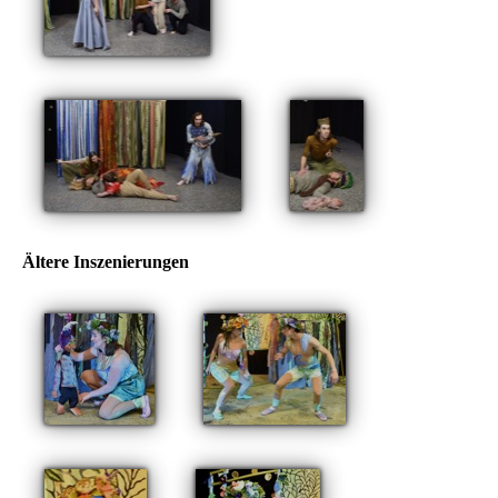
Ältere Inszenierungen