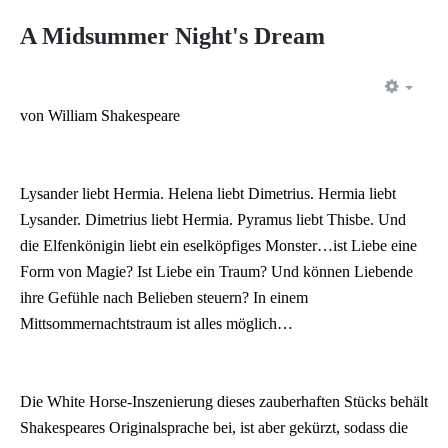
A Midsummer Night's Dream
EMP
von William Shakespeare
Lysander liebt Hermia. Helena liebt Dimetrius. Hermia liebt
Lysander. Dimetrius liebt Hermia. Pyramus liebt Thisbe. Und
die Elfenkönigin liebt ein eselköpfiges Monster…ist Liebe eine
Form von Magie? Ist Liebe ein Traum? Und können Liebende
ihre Gefühle nach Belieben steuern? In einem
Mittsommernachtstraum ist alles möglich…
Die White Horse-Inszenierung dieses zauberhaften Stücks behält
Shakespeares Originalsprache bei, ist aber gekürzt, sodass die