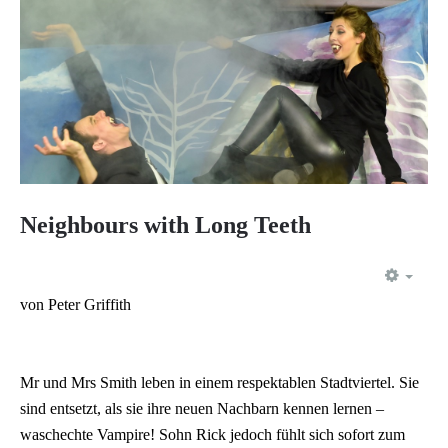
Neighbours with Long Teeth
EMP
von Peter Griffith
Mr und Mrs Smith leben in einem respektablen Stadtviertel. Sie
sind entsetzt, als sie ihre neuen Nachbarn kennen lernen –
waschechte Vampire! Sohn Rick jedoch fühlt sich sofort zum