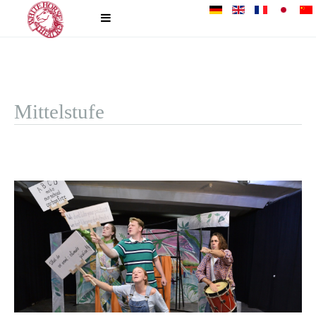
Mittelstufe