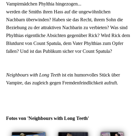
Vampirmädchen Phylthia hingezogen...
werden die Smiths ihren Hass auf die ungewöhnlichen
Nachbarn überwinden? Haben sie das Recht, ihrem Sohn die
Beziehung zu der attraktiven Nachbarin zu verbieten? Was sind
Phylthias eigentliche Absichten gegenüber Rick? Wird Rick dem
Blutdurst von Count Spatula, dem Vater Phylthias zum Opfer
fallen? Und ist das Publikum sicher vor Count Spatula?
Neighbours with Long Teeth
ist ein humorvolles Stück über
Vampire, das zugleich gegen Fremdenfeindlichkeit aufruft.
Fotos von 'Neighbours with Long Teeth'