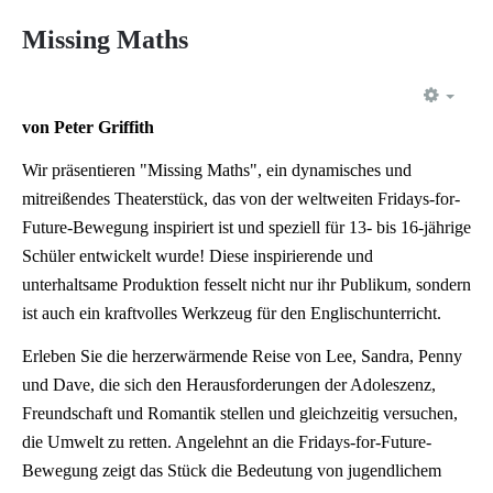
Missing Maths
EMP
von Peter Griffith
Wir präsentieren "Missing Maths", ein dynamisches und
mitreißendes Theaterstück, das von der weltweiten Fridays-for-
Future-Bewegung inspiriert ist und speziell für 13- bis 16-jährige
Schüler entwickelt wurde! Diese inspirierende und
unterhaltsame Produktion fesselt nicht nur ihr Publikum, sondern
ist auch ein kraftvolles Werkzeug für den Englischunterricht.
Erleben Sie die herzerwärmende Reise von Lee, Sandra, Penny
und Dave, die sich den Herausforderungen der Adoleszenz,
Freundschaft und Romantik stellen und gleichzeitig versuchen,
die Umwelt zu retten. Angelehnt an die Fridays-for-Future-
Bewegung zeigt das Stück die Bedeutung von jugendlichem