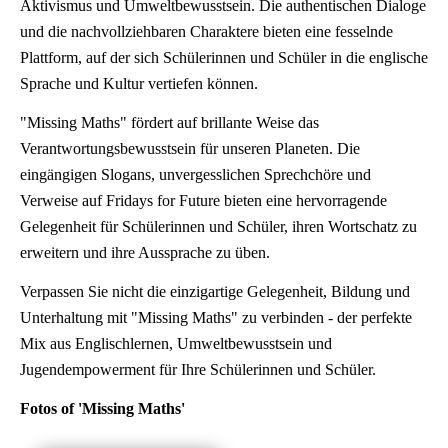
Aktivismus und Umweltbewusstsein. Die authentischen Dialoge
und die nachvollziehbaren Charaktere bieten eine fesselnde
Plattform, auf der sich Schülerinnen und Schüler in die englische
Sprache und Kultur vertiefen können.
"Missing Maths" fördert auf brillante Weise das
Verantwortungsbewusstsein für unseren Planeten. Die
eingängigen Slogans, unvergesslichen Sprechchöre und
Verweise auf Fridays for Future bieten eine hervorragende
Gelegenheit für Schülerinnen und Schüler, ihren Wortschatz zu
erweitern und ihre Aussprache zu üben.
Verpassen Sie nicht die einzigartige Gelegenheit, Bildung und
Unterhaltung mit "Missing Maths" zu verbinden - der perfekte
Mix aus Englischlernen, Umweltbewusstsein und
Jugendempowerment für Ihre Schülerinnen und Schüler.
Fotos of 'Missing Maths'