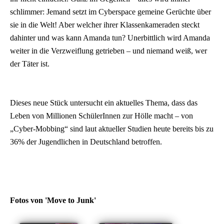
schlimmer: Jemand setzt im Cyberspace gemeine Gerüchte über
sie in die Welt! Aber welcher ihrer Klassenkameraden steckt
dahinter und was kann Amanda tun? Unerbittlich wird Amanda
weiter in die Verzweiflung getrieben – und niemand weiß, wer
der Täter ist.
Dieses neue Stück untersucht ein aktuelles Thema, dass das
Leben von Millionen SchülerInnen zur Hölle macht – von
„Cyber-Mobbing“ sind laut aktueller Studien heute bereits bis zu
36% der Jugendlichen in Deutschland betroffen.
Fotos von 'Move to Junk'